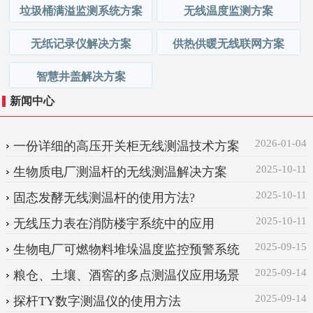
垃圾桶满溢监测系统方案
无线温度监测方案
无纸记录仪解决方案
供热供暖无线联网方案
智慧井盖解决方案
新闻中心
2026-01-04
一份详细的高压开关柜无线测温技术方案
2025-10-11
生物质电厂测温杆的无线测温解决方案
2025-10-11
固态发酵无线测温杆的使用方法?
2025-10-11
无线压力表在消防楼宇系统中的应用
2025-09-15
生物电厂可燃物料堆垛温度监控预警系统
2025-09-14
粮仓、土壤、酒窖的多点测温仪应用场景
2025-09-14
探杆TY数字测温仪的使用方法