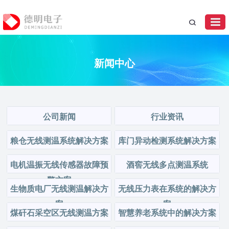
新闻中心
公司新闻
行业资讯
粮仓无线测温系统解决方案
库门异动检测系统解决方案
电机温振无线传感器故障预
酒窖无线多点测温系统
警方案
生物质电厂无线测温解决方
无线压力表在系统的解决方
案
案
煤矸石采空区无线测温方案
智慧养老系统中的解决方案