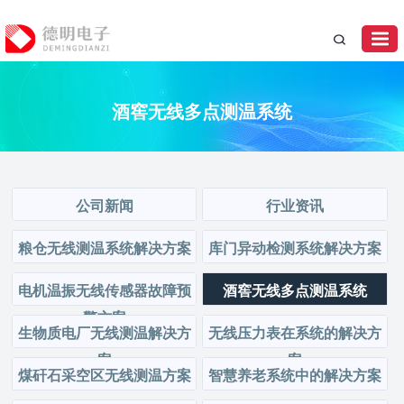
酒窖无线多点测温系统
公司新闻
行业资讯
粮仓无线测温系统解决方案
库门异动检测系统解决方案
电机温振无线传感器故障预
酒窖无线多点测温系统
警方案
生物质电厂无线测温解决方
无线压力表在系统的解决方
案
案
煤矸石采空区无线测温方案
智慧养老系统中的解决方案