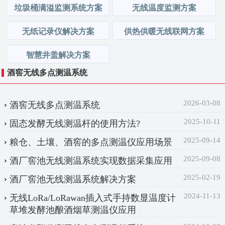
垃圾桶满溢监测系统方案
无线温度监测方案
无纸记录仪解决方案
供热供暖无线联网方案
智慧井盖解决方案
酒窖无线多点测温系统
2026-03-08
酒窖无线多点测温系统
2025-10-11
固态发酵无线测温杆的使用方法?
2025-09-14
粮仓、土壤、酒窖的多点测温仪应用场景
2025-09-08
酒厂窖池无线测温系统实现数据采集应用
2025-02-19
酒厂窖池无线测温系统解决方案
2024-11-13
无线LoRa/LoRawan插入式手持数显温度计
草堆发酵池酿酒烟草测温仪应用