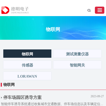
物联网
物联网
测试测量仪器
传感器
智能网关
LORAWAN
物联网
2023-09-27
停车场园区诱导方案
智能停车诱导系统通过收集城市交通数据、停车场信息以及车辆定位...