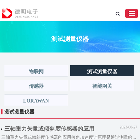
测试测量仪器
物联网
测试测量仪器
传感器
智能网关
LORAWAN
测试测量仪器
2023-06-27
三轴重力矢量或倾斜度传感器的应用
三轴重力矢量或倾斜度传感器的应用倾角加速度计原理是通过测量给...