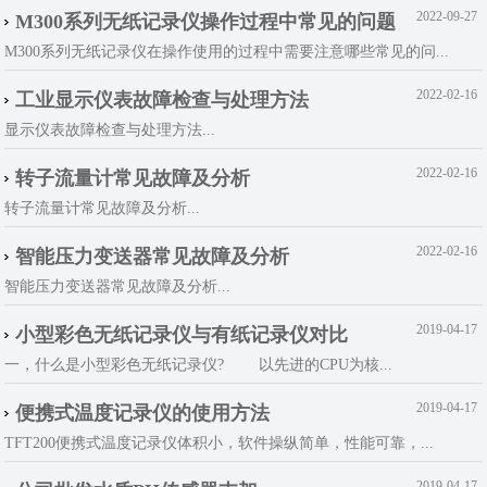
2022-09-27
M300系列无纸记录仪操作过程中常见的问题
M300系列无纸记录仪在操作使用的过程中需要注意哪些常见的问...
2022-02-16
工业显示仪表故障检查与处理方法
显示仪表故障检查与处理方法...
2022-02-16
转子流量计常见故障及分析
转子流量计常见故障及分析...
2022-02-16
智能压力变送器常见故障及分析
智能压力变送器常见故障及分析...
2019-04-17
小型彩色无纸记录仪与有纸记录仪对比
一，什么是小型彩色无纸记录仪? 以先进的CPU为核...
2019-04-17
便携式温度记录仪的使用方法
TFT200便携式温度记录仪体积小，软件操纵简单，性能可靠，...
2019-04-17