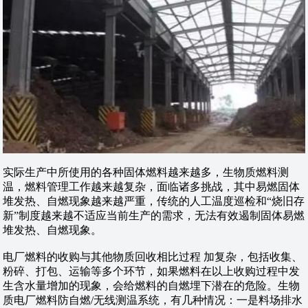
实际生产中所使用的各种固体燃料越来越多，生物质燃料测
温，燃料管理工作越来越复杂，面临诸多挑战，其中易燃固体
堆发热、自燃现象越来越严重，传统的人工温度巡检和“烧旧存
新”制度越来越不适应当前生产的需求，无法有效遏制固体易燃
堆发热、自燃现象。
电厂燃料的收购与其他物质回收相比过程 加复杂，包括收集、
粉碎、打包、运输等多个环节，如果燃料在以上收购过程中发
生含水量增加的现象，会给燃料的自燃埋下潜在的危险。生物
质电厂燃料防自燃/无线测温系统，有几种情况：一是料场排水