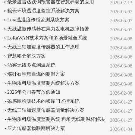
毫米波雷达跌倒报警器在智慧养老的应用
2026-07-13
粮仓环境温湿度监控系统解决方案
2026-05-07
Lora温湿度传感监测系统方案
2026-05-07
无线温振传感器在风力发电机故障预警
2026-05-07
LoRaWAN技术方案‌和‌多场景融合系统‌
2026-04-08
无线三轴加速度传感器的工作原理
2026-04-08
智慧粮仓解决方案
2026-04-08
酒窖无线多点测温系统
2026-03-08
煤矸石堆积自燃的测温方案
2026-03-08
生物质料场温度监测系统解决方案
2026-03-08
2026年公司春节放假通知
2026-02-08
磁感应检测技术的粮库门监控系统
2026-01-27
无线三轴加速度传感器测量解决方案
2026-01-27
生物质料场温度监测系统 料堆无线测温杆解决
2026-01-27
方案
压力传感器物联网解决方案
2026-01-04