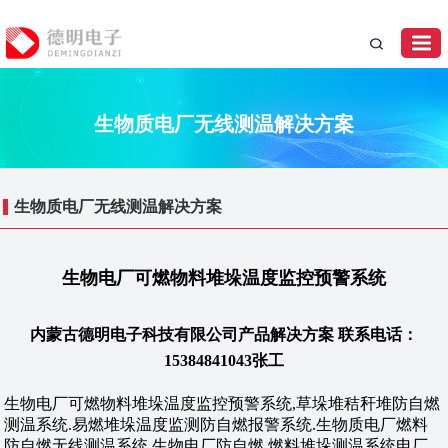
生物质电厂无线测温解决方案
生物质电厂无线测温解决方案
生物电厂可燃物料堆垛温度监控预警系统
内蒙古德明电子科技有限公司产品解决方案 联系电话：
15384841043张工
生物电厂可燃物料堆垛温度监控预警系统,草垛堆秸秆堆防自燃
测温系统.易燃堆垛温度监测防自燃报警系统.生物质电厂燃料
防自燃无线测温系统,生物电厂防自燃,燃料堆垛测温系统电厂