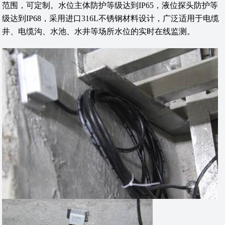
范围，可定制。水位主体防护等级达到IP65，液位探头防护等
级达到IP68，采用进口316L不锈钢材料设计，广泛适用于电缆
井、电缆沟、水池、水井等场所水位的实时在线监测。