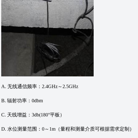
A. 无线通信频率：2.4GHz～2.5GHz
B. 辐射功率：0dbm
C. 天线增益：3db(180°平板）
D. 水位测量范围：0～1m（量程和测量介质可根据需求定制）