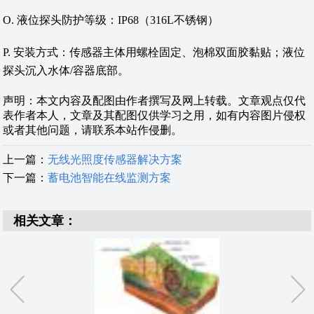
O. 液位探头防护等级：IP68（316L不锈钢）
P. 安装方式：传感器主体用螺栓固定、泡棉双面胶黏贴；液位
探头沉入水体/容器底部。
声明：本文内容及配图由作者撰写及网上转载。文章观点仅代
表作者本人，文章及其配图仅供学习之用，如有内容图片侵权
或者其他问题，请联系本站作侵删。
上一篇：
无线光照度传感器解决方案
下一篇：
蓄电池智能在线监测方案
相关文章：