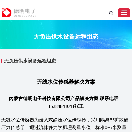
无负压供水设备远程组态
无负压供水设备远程组态
无线水位传感器解决方案
内蒙古德明电子科技有限公司产品解决方案 联系电话：
15384841043张工
无线水位传感器为浸入式静压水位传感器，采用隔离型扩散硅
压力传感器，通过流体静力学原理测量水位，标准0~5米测量