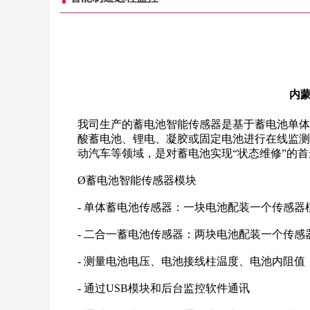
内蒙
我司生产的蓄电池智能传感器是基于蓄电池单体
酸蓄电池、锂电、凝胶或固定电池进行在线监测
动汽车等领域，是对蓄电池实现“状态维修”的
Ø蓄电池智能传感器模块
- 单体蓄电池传感器：一块电池配装一个传感器
- 二合一蓄电池传感器：两块电池配装一个传感
- 测量电池电压、电池接线柱温度、电池内阻值
- 通过USB模块和后台监控软件通讯