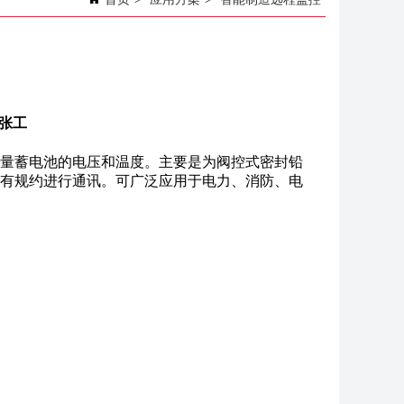
3张工
量蓄电池的电压和温度。主要是为阀控式密封铅
有规约进行通讯。可广泛应用于电力、消防、电