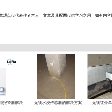
章观点仅代表作者本人，文章及其配图仅供学习之用，如有内容
门磁报警器解决
无线水浸传感器的解决方案
无线红外单
案