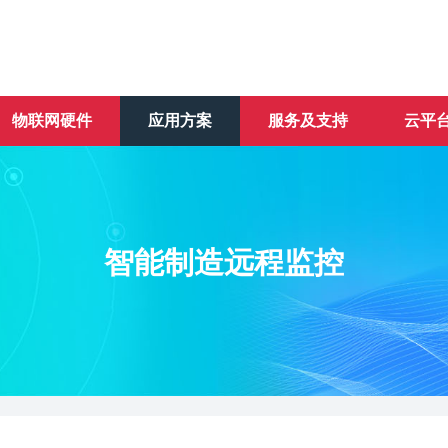
物联网硬件
应用方案
服务及支持
云平
智能制造远程监控