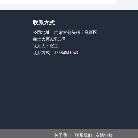
联系方式
公司地址：内蒙古包头稀土高新区
稀土大厦A座35号
联系人：张工
联系方式：15384841043
关于我们
|
联系我们
|
友情链接