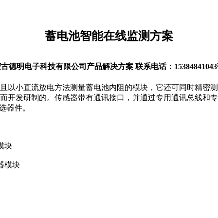
蓄电池智能在线监测方案
古德明电子科技有限公司产品解决方案 联系电话：1538484104
且以小直流放电方法测量蓄电池内阻的模块，它还可同时精密测
而开发研制的。传感器带有通讯接口，并通过专用通讯总线和专
首选器件。
模块
器模块