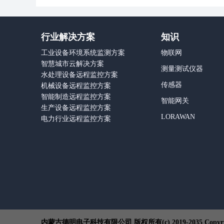
行业解决方案
知识
工业设备环境系统监测方案
物联网
智慧城市云解决方案
测量测试仪器
水处理设备远程监控方案
传感器
机械设备远程监控方案
智能制造远程监控方案
智能网关
生产设备远程监控方案
LORAWAN
电力行业远程监控方案
内蒙古德明电子科技有限公司 版权所有(c) 2019-2035 Copyrig