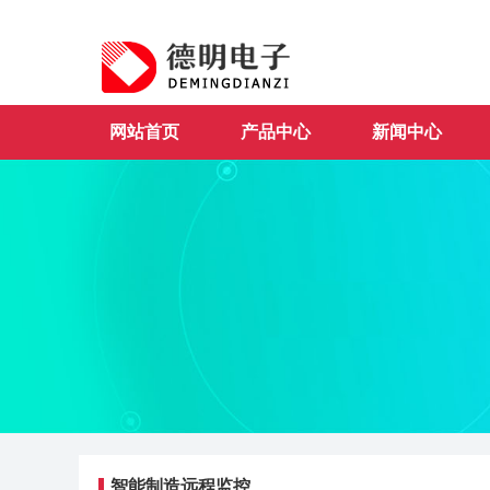
网站首页
产品中心
新闻中心
智能制造远程监控