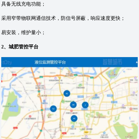
具备无线充电功能；
采用窄带物联网通信技术，防信号屏蔽，响应速度更快；
易安装，维护量小；
2、城肥管控平台