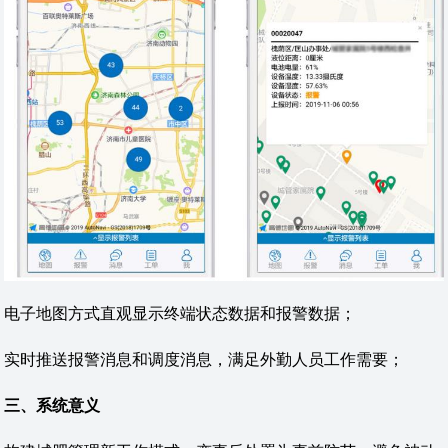
电子地图方式直观显示终端状态数据和报警数据；
实时推送报警消息和调度消息，满足外勤人员工作需要；
三、系统意义