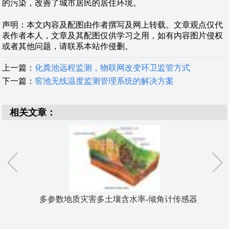
的污染，改善了城市居民的居住环境。
声明：本文内容及配图由作者撰写及网上转载。文章观点仅代
表作者本人，文章及其配图仅供学习之用，如有内容图片侵权
或者其他问题，请联系本站作侵删。
上一篇：
化粪池远程监测，物联网改变环卫监管方式
下一篇：
窖池无线温度监测管理系统的解决方案
相关文章：
多参数地质灾害多土壤含水率-倾角计传感器