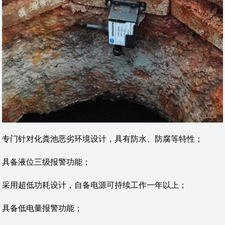
专门针对化粪池恶劣环境设计，具有防水、防腐等特性；
具备液位三级报警功能；
采用超低功耗设计，自备电源可持续工作一年以上；
具备低电量报警功能；