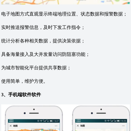
电子地图方式直观显示终端地理位置、状态数据和报警数据；
实时推送报警信息，及时下发工作指令；
统计分析各种相关数据，提供决策依据；
具备海量接入及大并发量访问防阻塞功能；
为城市智能化平台提供共享数据；
使用简单，维护方便。
3、手机端软件软件