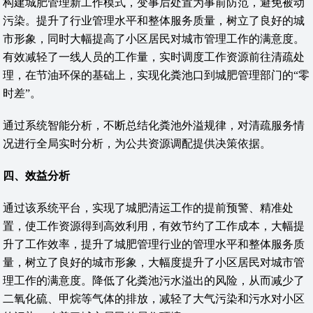
构建城肥管理新工作模式，变事后处置为事前防范，避免被动
污染。提升了行业管理水平和整体服务质量，树立了良好的城
市形象，同时大幅提高了小区居民对城市管理工作的满意度。
有效减轻了一线人员的工作量，实时调度工作资源前往清疏处
理，在节油环保的基础上，实现化粪池口到城肥管理部门的“零
时差”。
通过系统智能分析，不断总结化粪池外溢规律，对清疏服务情
况进行全局实时分析，为公共资源调配提供决策依据。
四、效益分析
通过该系统平台，实现了城肥清运工作的提前预警、精准处
置，使工作资源得到高效利用，有效节约了工作成本，大幅提
升了工作效率，提升了城肥管理行业的管理水平和整体服务质
量，树立了良好的城市形象，大幅度提升了小区居民对城市管
理工作的满意度。降低了化粪池污水溢出的风险，从而减少了
二氧化硫、甲烷等气体的排放，减轻了大气污染和污水对小区