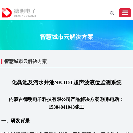
智慧城市云解决方案
智慧城市云解决方案
化粪池及污水井池NB-IOT超声波液位监测系统
内蒙古德明电子科技有限公司产品解决方案 联系电话：
15384841043张工
一、研发背景