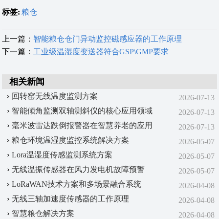
标签:
粮仓
上一篇：
智能粮仓仓门异动监控​磁感应器的工作原理
下一篇：
工业级温湿度变送器符合GSP\GMP要求
相关新闻
回转窑无线温度监测方案
2026-07-13
智能倾角监测双轴测斜仪的核心应用领域
2026-07-13
毫米波雷达跌倒报警器在智慧养老的应用
2026-07-13
粮仓环境温湿度监控系统解决方案
2026-05-07
Lora温湿度传感监测系统方案
2026-05-07
无线温振传感器在风力发电机故障预警
2026-05-07
LoRaWAN技术方案‌和‌多场景融合系统‌
2026-04-08
无线三轴加速度传感器的工作原理
2026-04-08
智慧粮仓解决方案
2026-04-08