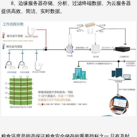
8、边缘服务器存储、分析、过滤终端数据、为云服务器
提供高效、简洁、实时数据。
粮食温度是能否保证粮食安全储存的重要指标之一,只有及时,