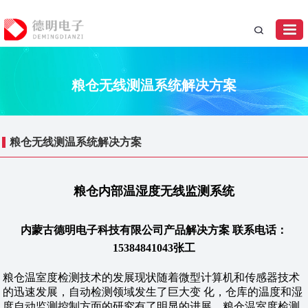
粮仓无线测温系统解决方案
粮仓无线测温系统解决方案
粮仓内部温湿度无线监测系统
内蒙古德明电子科技有限公司产品解决方案 联系电话：
15384841043张工
粮仓温室度检测技术的发展现状随着微型计算机和传感器技术
的迅速发展，自动检测领域发生了巨大变 化，仓库的温度和湿
度自动监测控制方面的研究有了明显的进展。粮仓温室度检测