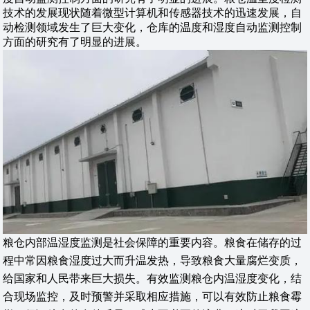
技术的发展现状随着微型计算机和传感器技术的迅速发展，自
动检测领域发生了巨大变化，仓库的温度和湿度自动监测控制
方面的研究有了明显的进展。
粮仓内部温湿度监测是社会保障的重要内容。粮食在储存的过
程中常因粮食湿度过大而升温发热，导致粮食大量腐烂变质，
给国家和人民带来巨大损失。有效监测粮仓内温湿度变化，结
合现场监控，及时预警并采取相应措施，可以有效防止粮食霉