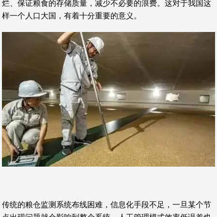
烂、保证粮食的存储质量，减少不必要的浪费。这对于我国这
样一个人口大国，有着十分重要的意义。
传统的粮仓监测系统布线困难，信息化手段不足，一旦某个节