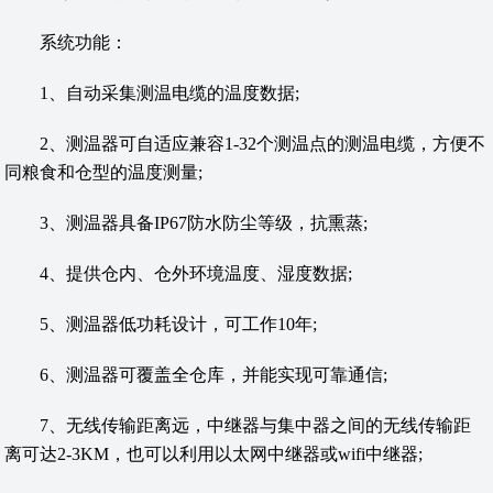
系统功能：
1、自动采集测温电缆的温度数据;
2、测温器可自适应兼容1-32个测温点的测温电缆，方便不
同粮食和仓型的温度测量;
3、测温器具备IP67防水防尘等级，抗熏蒸;
4、提供仓内、仓外环境温度、湿度数据;
5、测温器低功耗设计，可工作10年;
6、测温器可覆盖全仓库，并能实现可靠通信;
7、无线传输距离远，中继器与集中器之间的无线传输距
离可达2-3KM，也可以利用以太网中继器或wifi中继器;