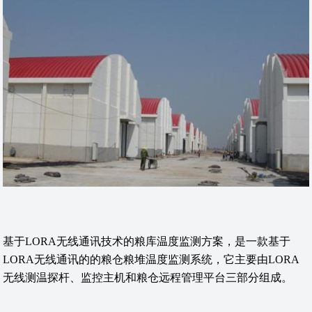
基于LORA无线通讯技术的粮库温度监测方案，是一款基于
LORA无线通讯的的粮仓粮堆温度监测系统，它主要由LORA
无线测温探杆、监控主机和粮仓远程管理平台三部分组成。