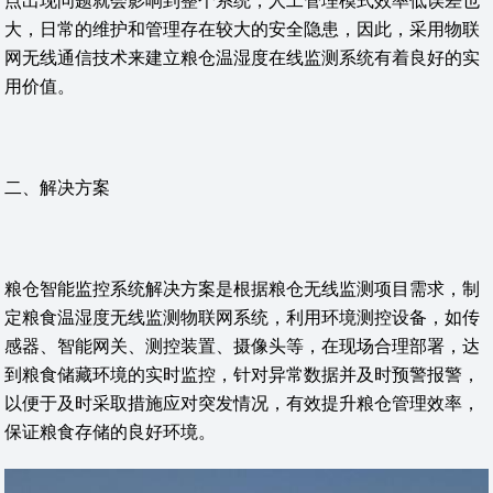
点出现问题就会影响到整个系统，人工管理模式效率低误差也
大，日常的维护和管理存在较大的安全隐患，因此，采用物联
网无线通信技术来建立粮仓温湿度在线监测系统有着良好的实
用价值。
二、解决方案
粮仓智能监控系统解决方案是根据粮仓无线监测项目需求，制
定粮食温湿度无线监测物联网系统，利用环境测控设备，如传
感器、智能网关、测控装置、摄像头等，在现场合理部署，达
到粮食储藏环境的实时监控，针对异常数据并及时预警报警，
以便于及时采取措施应对突发情况，有效提升粮仓管理效率，
保证粮食存储的良好环境。