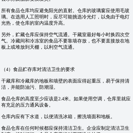
所有食品仓库均应避免阳光的直射。仓库的玻璃窗应使用毛玻
璃。在选用人工照明时，应尽可能挑选冷光灯，以免由于电灯
光热，使仓库的室内温度升高。
另外，贮藏仓库应保持空气流通。干藏室最好每小时换四次空
气。冷藏间和冷冻室的食品不要靠墙存放，也不要直接放在地
板上或堆放到天棚，以利空气流通。
（4）食品贮存库对清洁卫生的要求
干藏库和冷藏库的地板和墙壁的表面应得起重压，易于保持清
洁，并能防油污、防潮湿。
食品仓库的高度至少应该是2.4米。如果使用空调，仓库里就应
有充足的压力通风设备。
仓库内应有下水道，以便清洗冰箱，擦洗墙面和地板。
食品仓库在任何时候都应保持清洁卫生。企业应制定清洁卫生