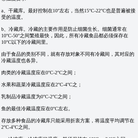
a、干藏库。最好控制在10°左右，当然15°C-22°C也是普遍被接
受的温度。
b、冷藏库。冷藏的主要作用是防止细菌生长。细菌通常在
10°C-50°之间繁殖最快，因此，所有冷藏食品都必须保存在
10°C以下的冷藏间里。
由于食品的类别不同，就有存放对象不同有冷藏间，其对应的
冷藏温度也各异。
肉类的冷藏温度应在0°C-2°C之间；
水果和蔬菜冷藏温度应在2°C-4°C之；
乳制品冷藏温度为0°C-2°C之间；
鱼的最佳冷藏温度应在0°C左右。
存放多种食品的冷藏库只能采用折衷方案，将温度平均调节在
2°C-4°C之间。