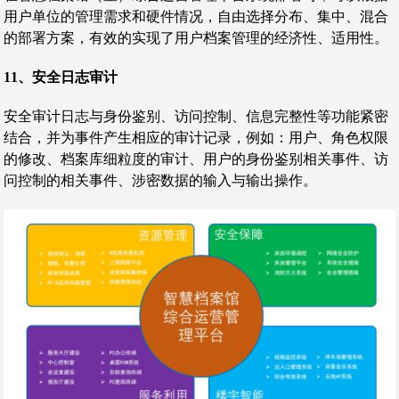
用户单位的管理需求和硬件情况，自由选择分布、集中、混合
的部署方案，有效的实现了用户档案管理的经济性、适用性。
1
1
、安全日志审计
安全审计日志与身份鉴别、访问控制、信息完整性等功能紧密
结合，并为事件产生相应的审计记录，例如：用户、角色权限
的修改、档案库细粒度的审计、用户的身份鉴别相关事件、访
问控制的相关事件、涉密数据的输入与输出操作。