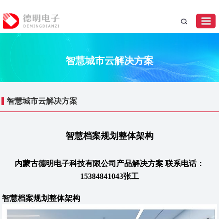
智慧城市云解决方案
智慧城市云解决方案
智慧档案规划整体架构
内蒙古德明电子科技有限公司产品解决方案 联系电话：
15384841043张工
智慧档案规划整体架构