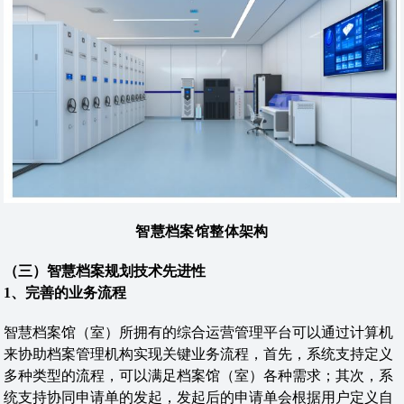
智慧档案馆整体架构
（三）智慧档案规划技术先进性
1、完善的业务流程
智慧档案馆（室）所拥有的综合运营管理平台可以通过计算机
来协助档案管理机构实现关键业务流程，首先，系统支持定义
多种类型的流程，可以满足档案馆（室）各种需求；其次，系
统支持协同申请单的发起，发起后的申请单会根据用户定义自