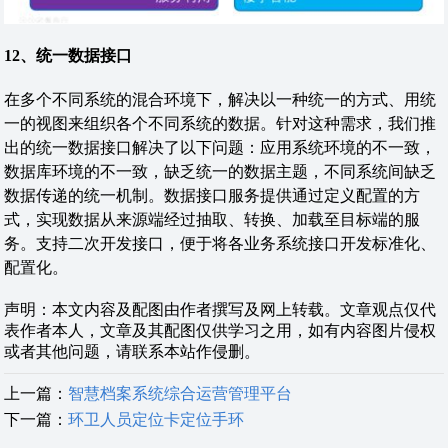
1
2
、统一数据接口
在多个不同系统的混合环境下，解决以一种统一的方式、用统
一的视图来组织各个不同系统的数据。针对这种需求，我们推
出的统一数据接口解决了以下问题：应用系统环境的不一致，
数据库环境的不一致，缺乏统一的数据主题，不同系统间缺乏
数据传递的统一机制。数据接口服务提供通过定义配置的方
式，实现数据从来源端经过抽取、转换、加载至目标端的服
务。支持二次开发接口，便于将各业务系统接口开发标准化、
配置化。
声明：本文内容及配图由作者撰写及网上转载。文章观点仅代
表作者本人，文章及其配图仅供学习之用，如有内容图片侵权
或者其他问题，请联系本站作侵删。
上一篇：
智慧档案系统综合运营管理平台
下一篇：
环卫人员定位卡定位手环