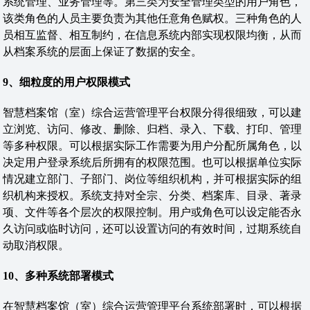
系统管理、业务管理等。第三类为安全管理类型的用户角色，
该类角色的人员主要负责为其他任意角色赋权。三种角色的人
员相互监督、相互制约，在信息系统内部实现权限均衡，从而
从档案系统的层面上保证了数据的安全。
9
、细粒度的用户权限模式
智慧档案馆（室）综合运营管理平台权限分得很细致，可以建
立浏览、访问、修改、删除、归档、录入、下载、打印、管理
等多种权限。可以根据实际工作需要为用户分配所属角色，以
决定用户登录系统后所拥有的权限范围。也可以根据单位实际
情况建立部门、子部门、岗位等组织机构，并可根据实际的组
织机构来授权。系统支持对全宗、分类、档案库、目录、著录
项、文件等各个层次的权限控制。用户或角色可以设定能否永
久访问或临时访问，还可以设置访问的有效时间，过期系统自
动取消权限。
10
、多种系统部署模式
在智慧档案馆（室）综合运营管理平台系统部署时，可以根据