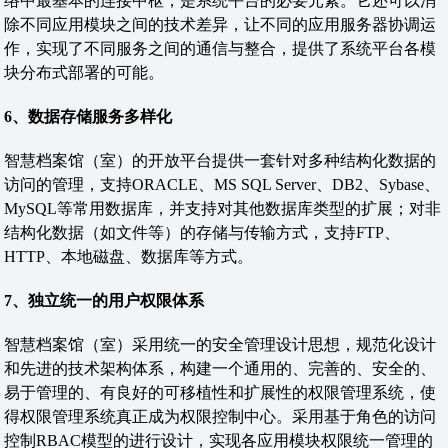
络中最基本的连接中枢，是系统平台的必要元素。它还可以消
除不同应用模块之间的技术差异，让不同的应用服务器协调运
作，实现了不同服务之间的通信与整合，提供了系统平台各模
块分布式部署的可能。
6、数据存储服务多样化
智慧档案馆（室）的开放平台提供一套针对多种结构化数据的
访问的管理，支持ORACLE、MS SQL Server、DB2、Sybase、
MySQL等常用数据库，并支持对其他数据库类型的扩展；对非
结构化数据（如文件等）的存储与传输方式，支持FTP、
HTTP、本地磁盘、数据库等方式。
7、独立统一的用户权限体系
智慧档案馆（室）采用统一的安全管理设计思想，规范化设计
和先进的技术架构体系，构建一个通用的、完善的、安全的、
易于管理的、有良好的可移植性和扩展性的权限管理系统，使
得权限管理系统真正成为权限控制中心。采用基于角色的访问
控制RBAC模型的进行设计，实现各应用模块权限统一管理的