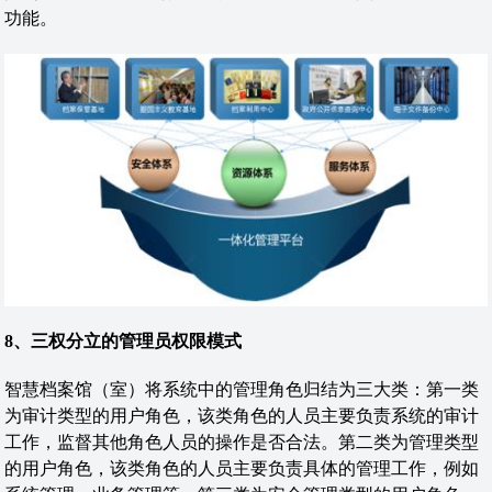
功能。
8
、三权分立的管理员权限模式
智慧档案馆（室）将系统中的管理角色归结为三大类：第一类
为审计类型的用户角色，该类角色的人员主要负责系统的审计
工作，监督其他角色人员的操作是否合法。第二类为管理类型
的用户角色，该类角色的人员主要负责具体的管理工作，例如