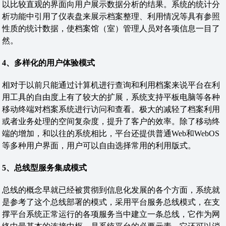
以比较直观的界面向用户展示数据分析的结果。系统的统计分
析功能中引用了仪表盘来展示档案整理、利用情况等具有参照
性质的统计数据，使档案馆（室）管理人员对各项信息一目了
然。
4、多样化的用户体验模式
相对于以前只能通过计算机进行查询和利用档案来说平台在利
用工具的自由度上有了较大的扩展，系统支持平板电脑等各种
移动终端对档案系统进行访问和查看。极大的减轻了档案利用
或者业务处理的空间复杂度，提升了客户的效率。除了移动终
端的增加，和以往的系统相比，平台还提供普通Web和WebOS
等多种用户界面，用户可以自由选择常用的利用版式。
5
、总线型服务集成模式
总线的概念早就已经被贯彻到信息化发展的各个方面，系统就
是参考了这个总线部署的模式，采用平台服务总线模式，在支
撑平台系统正常运行的各项服务当中建立一条总线，它作为网