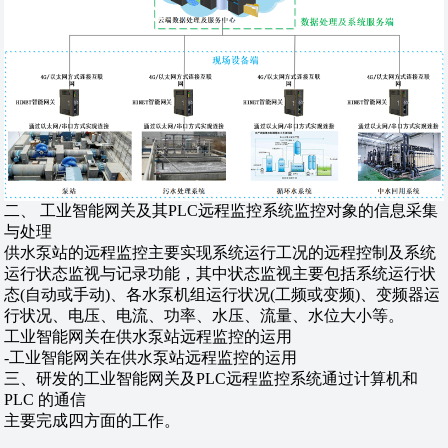
二、 工业智能网关及其PLC远程监控系统监控对象的信息采集
与处理
供水泵站的远程监控主要实现系统运行工况的远程控制及系统
运行状态监视与记录功能，其中状态监视主要包括系统运行状
态(自动或手动)、各水泵机组运行状况(工频或变频)、变频器运
行状况、电压、电流、功率、水压、流量、水位大小等。
工业智能网关在供水泵站远程监控的运用
-工业智能网关在供水泵站远程监控的运用
三、研发的工业智能网关及PLC远程监控系统通过计算机和
PLC 的通信
主要完成四方面的工作。