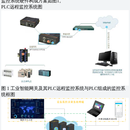
监控系统硬件构成方案如图1。
PLC远程监控系统图
图 1 工业智能网关及其PLC远程监控系统与PLC组成的监控系
统框图