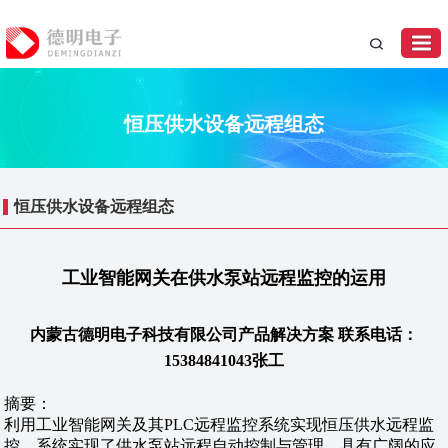
恒压供水设备远程组态
恒压供水设备远程组态
工业智能网关在供水泵站远程监控的运用
内蒙古德明电子科技有限公司产品解决方案 联系电话：
15384841043张工
摘要：
利用工业智能网关及其PLC远程监控系统实现恒压供水远程监
控，系统实现了供水泵站远程自动控制与管理，具有广阔的应