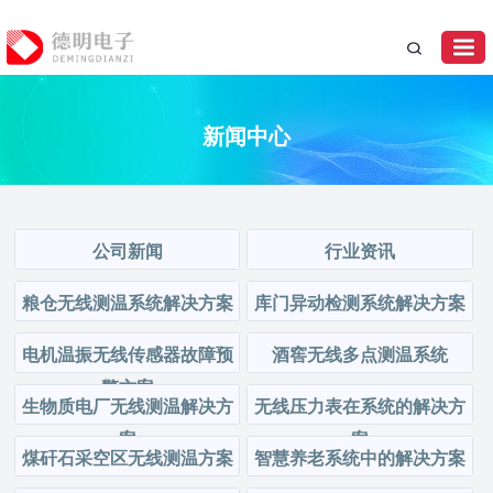
新闻中心
公司新闻
行业资讯
粮仓无线测温系统解决方案
库门异动检测系统解决方案
电机温振无线传感器故障预
酒窖无线多点测温系统
警方案
生物质电厂无线测温解决方
无线压力表在系统的解决方
案
案
煤矸石采空区无线测温方案
智慧养老系统中的解决方案