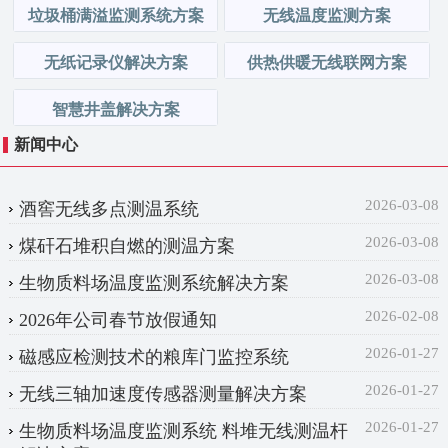
垃圾桶满溢监测系统方案
无线温度监测方案
无纸记录仪解决方案
供热供暖无线联网方案
智慧井盖解决方案
新闻中心
2026-03-08
酒窖无线多点测温系统
2026-03-08
煤矸石堆积自燃的测温方案
2026-03-08
生物质料场温度监测系统解决方案
2026-02-08
2026年公司春节放假通知
2026-01-27
磁感应检测技术的粮库门监控系统
2026-01-27
无线三轴加速度传感器测量解决方案
2026-01-27
生物质料场温度监测系统 料堆无线测温杆