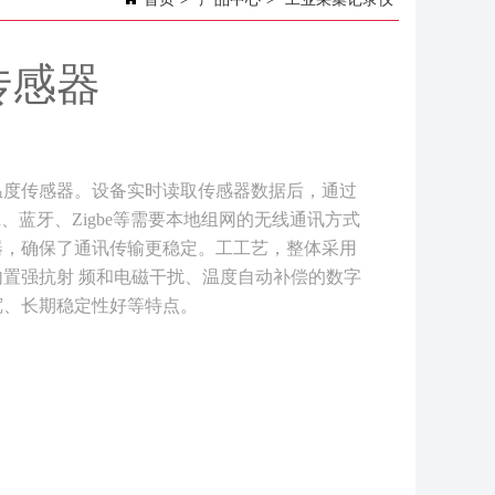
传感器
温度传感器。设备实时读取传感器数据后，通过
a、蓝牙、Zigbe等需要本地组网的无线通讯方式
器，确保了通讯传输更稳定。工工艺，整体采用
置强抗射 频和电磁干扰、温度自动补偿的数字
宽、长期稳定性好等特点。