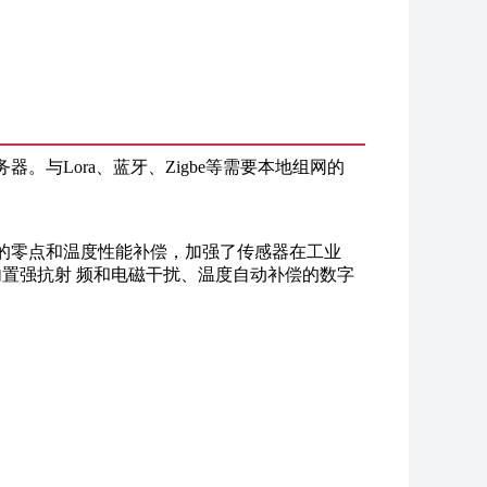
与Lora、蓝牙、Zigbe等需要本地组网的
的零点和温度性能补偿，加强了传感器在工业
内置强抗射 频和电磁干扰、温度自动补偿的数字