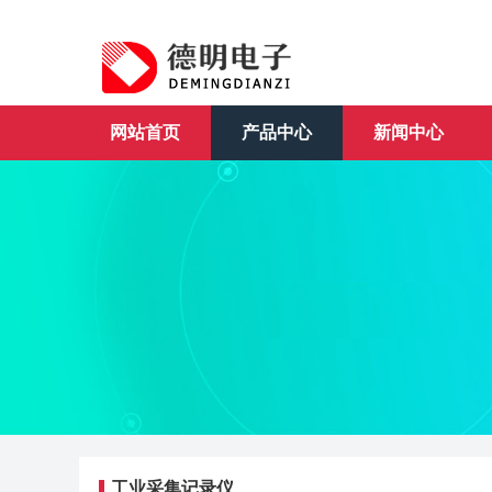
网站首页
产品中心
新闻中心
工业采集记录仪