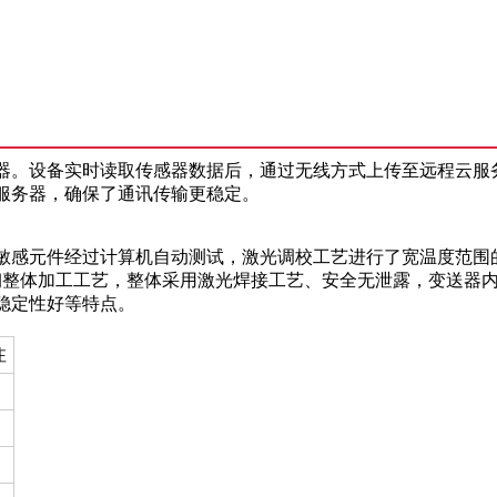
。设备实时读取传感器数据后，通过无线方式上传至远程云服务器。
服务器，确保了通讯传输更稳定。
敏感元件经过计算机自动测试，激光调校工艺进行了宽温度范围
钢整体加工工艺，整体采用激光焊接工艺、安全无泄露，变送器
稳定性好等特点。
注