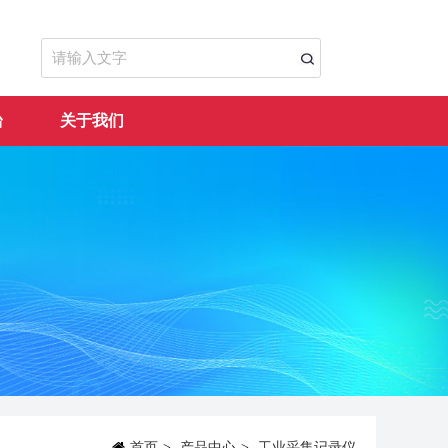
台
关于我们
首页
>
产品中心
>
工业采集记录仪