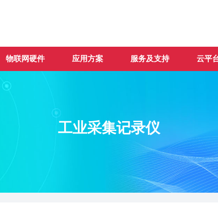
物联网硬件
应用方案
服务及支持
云平
工业采集记录仪