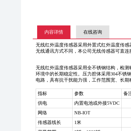
内容详情
在线咨询
无线红外温度传感器采用外置式红外温度传感器
无线通讯方式不同，本公司无线传感器可直连
无线红外温度传感器采用全不锈钢结构，检测
环境中的长期稳定性。压力腔体采用304不锈
电路，具有抗干扰能力强，工作范围宽、长期
指标
参数
备
供电
内置电池或外接5VDC
网络
NB-IOT
传感器线长
1米