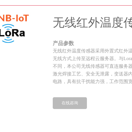
无线红外温度
产品参数
无线红外温度传感器采用外置式红外
无线方式上传至远程云服务器。与Lor
不同，本公司无线传感器可直连服务
激光焊接工艺、安全无泄露，变送器内
电路，具有抗干扰能力强，工作范围
在线咨询