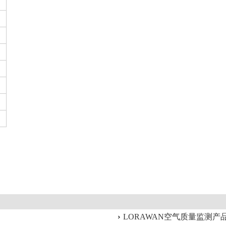
LORAWAN空气质量监测产