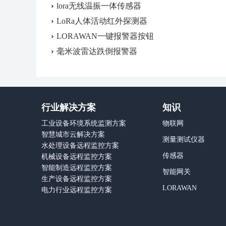
lora无线温振一体传感器
LoRa人体活动红外探测器
LORAWAN一键报警器按钮
毫米波雷达跌倒报警器
行业解决方案
知识
工业设备环境系统监测方案
物联网
智慧城市云解决方案
测量测试仪器
水处理设备远程监控方案
传感器
机械设备远程监控方案
智能制造远程监控方案
智能网关
生产设备远程监控方案
LORAWAN
电力行业远程监控方案