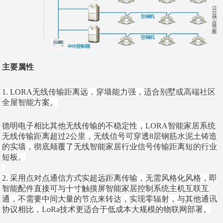
主要属性
1. LORA无线传输距离远，穿墙能力强，适合别墅或高端社区
全屋智能方案。
德明电子相比其他无线传输的不稳定性，
LORA智能家居系统
无线传输距离超过2公里，无线信号可穿透8层钢筋水泥土铸造
的实墙，彻底颠覆了无线智能家居行业信号传输距离短的行业
短板。
2. 采用点对点通信方式实超远距离传输，无需风格化风格，即
智能配件直接可与十寸触摸屏智能家居控制系统主机互联互
通，不需要中间大量的节点来转达，实现零辐射，与其他通讯
协议相比，LoRa技术更适合于低成本大规模的物联网部署。