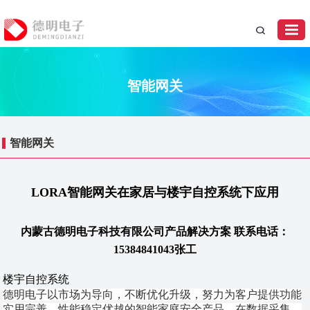
智能网关
智能网关
LORA智能网关在家居与楼宇自控系统下应用
内蒙古德明电子科技有限公司产品解决方案 联系电话：
15384841043张工
楼宇自控系统
德明电子以市场为导向，不断优化升级，努力为客户提供功能
实用完善、性能稳定优越的智能家庭安全产品。在数据采集、