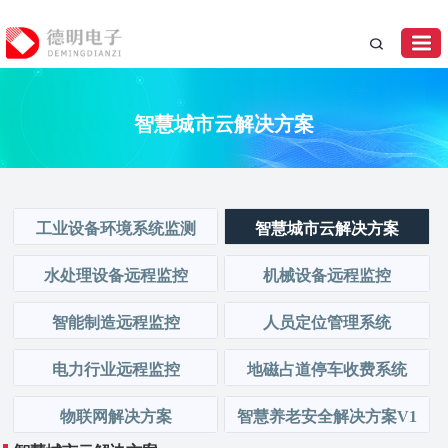
智慧城市云解决方案
工业设备环境系统监测
智慧城市云解决方案
水处理设备远程监控
机械设备远程监控
智能制造远程监控
人员定位管理系统
电力行业远程监控
地磁占道停车收费系统
物联网解决方案
智慧养老安全解决方案V1