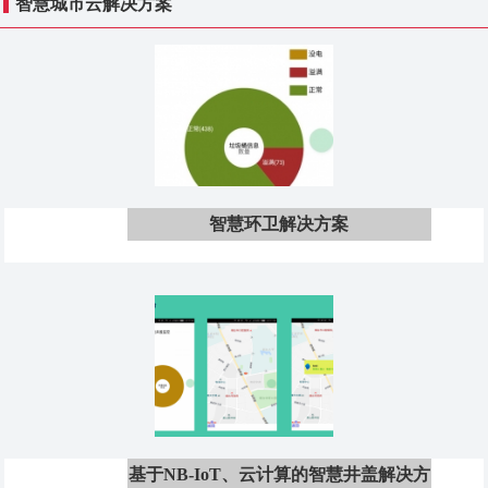
智慧城市云解决方案
智慧环卫解决方案
基于NB-IoT、云计算的智慧井盖解决方