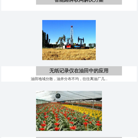
无纸记录仪在油田中的应用
油田地域分散，油井分布不均，往往离油厂几...