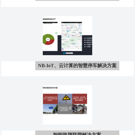
案
NB-IoT、云计算的智慧停车解决方案
智能路牌联网解决方案