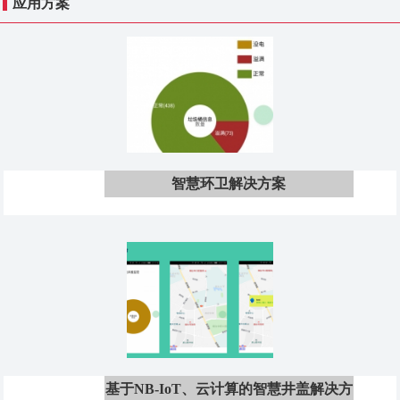
应用方案
智慧环卫解决方案
基于NB-IoT、云计算的智慧井盖解决方