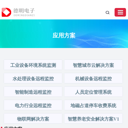
应用方案
工业设备环境系统监测
智慧城市云解决方案
水处理设备远程监控
机械设备远程监控
智能制造远程监控
人员定位管理系统
电力行业远程监控
地磁占道停车收费系统
物联网解决方案
智慧养老安全解决方案V1